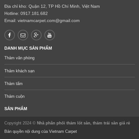
Địa chỉ kho: Quận 12, TP Hồ Chí Minh, Việt Nam
Hotline: 0917.181.682
Email: vietnamcarpet.com@gmail.com
DANH MỤC SẢN PHẨM
Thảm văn phòng
Thảm khách sạn
Thảm tấm
Thảm cuộn
SẢN PHẨM
Copyright 2024 ©
Nhà phân phối thảm lót sàn, thảm trải sàn giá rẻ
Bản quyền nội dung của Vietnam Carpet