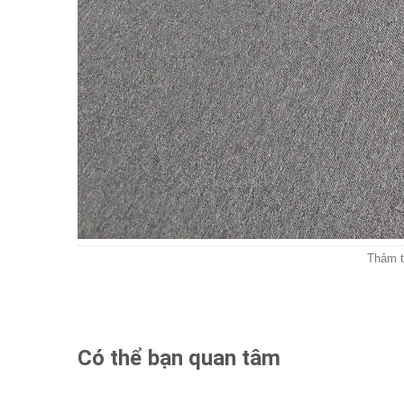
Thảm t
Có thể bạn quan tâm