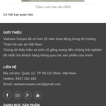
Thảm cuộn hoa văn HD01
Có thể bạn quan tâm
GIỚI THIỆU
Vietnam Carpet đã có hơn 10 năm hoạt động trong thị trường
Thảm lót sàn tại Việt Nam.
Chúng tôi thấu hiểu và luôn cố gắng mang đến những trải nghiệm
tốt nhất cho khách hàng thông qua các sản phẩm của mình.
LIÊN HỆ
Địa chỉ kho: Quận 12, TP Hồ Chí Minh, Việt Nam
Hotline: 0917.181.682
Email: vietnamcarpet.com@gmail.com
DANH MỤC SẢN PHẨM