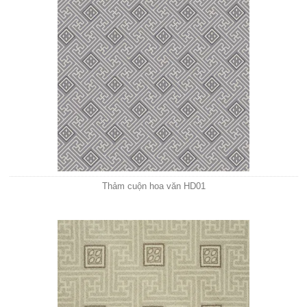
Thảm cuộn hoa văn HD01