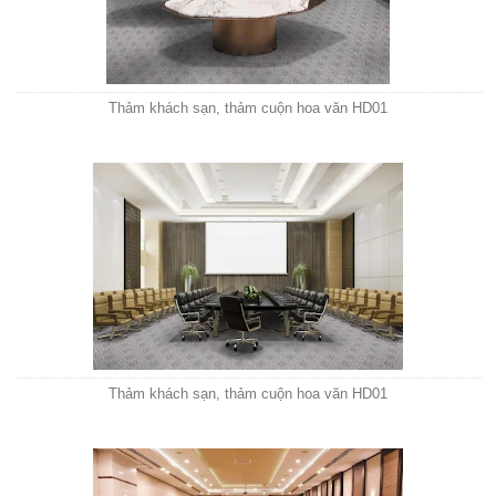
Thảm khách sạn, thảm cuộn hoa văn HD01
Thảm khách sạn, thảm cuộn hoa văn HD01