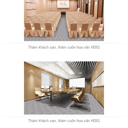
Thảm khách sạn, thảm cuộn hoa văn HD01
Thảm khách sạn, thảm cuộn hoa văn HD01