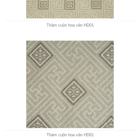
Thảm cuộn hoa văn HD01
Thảm cuộn hoa văn HD01