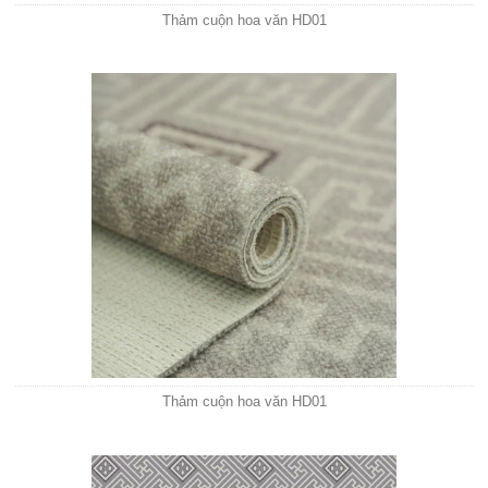
Thảm cuộn hoa văn HD01
Thảm cuộn hoa văn HD01