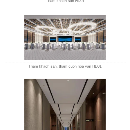
Thảm khách sạn HD01
Thảm khách sạn, thảm cuộn hoa văn HD01